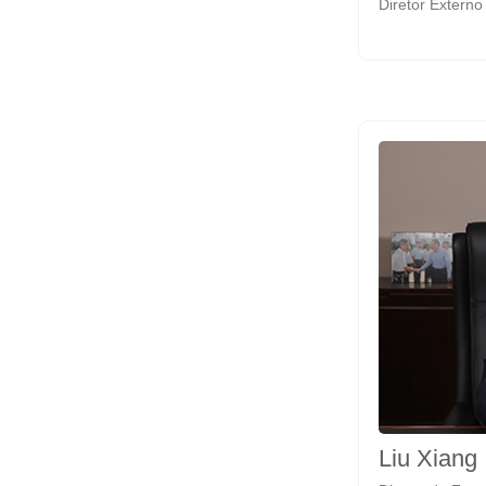
Diretor Externo
Liu Xiang