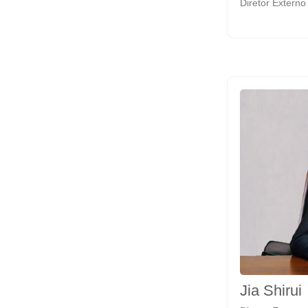
Diretor Externo
Jia Shirui