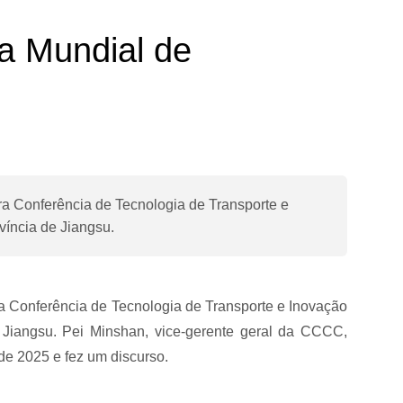
a Mundial de
ra Conferência de Tecnologia de Transporte e
víncia de Jiangsu.
a Conferência de Tecnologia de Transporte e Inovação
 Jiangsu. Pei Minshan, vice-gerente geral da CCCC,
de 2025 e fez um discurso.