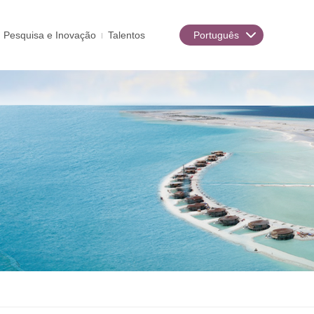
Pesquisa e Inovação
Talentos
Português