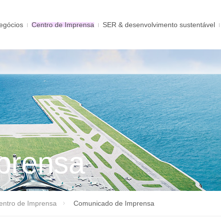
egócios
Centro de Imprensa
SER & desenvolvimento sustentável
prensa
entro de Imprensa
Comunicado de Imprensa