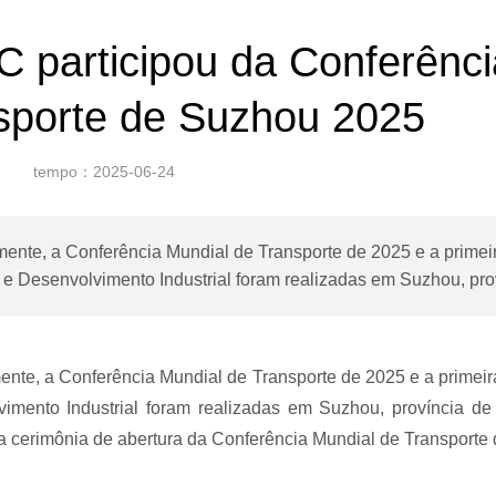
 participou da Conferênci
sporte de Suzhou 2025
tempo：2025-06-24
ente, a Conferência Mundial de Transporte de 2025 e a primei
 e Desenvolvimento Industrial foram realizadas em Suzhou, pro
nte, a Conferência Mundial de Transporte de 2025 e a primeir
imento Industrial foram realizadas em Suzhou, província de
na cerimônia de abertura da Conferência Mundial de Transporte 