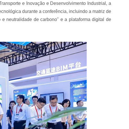
ransporte e Inovação e Desenvolvimento Industrial, a
cnológica durante a conferência, incluindo a matriz de
no e neutralidade de carbono" e a plataforma digital de