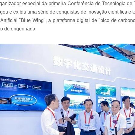
anizador especial da primeira Conferência de Tecnologia de T
ou e exibiu uma série de conquistas de inovação científica e te
 Artificial "Blue Wing", a plataforma digital de "pico de carbo
o de engenharia.