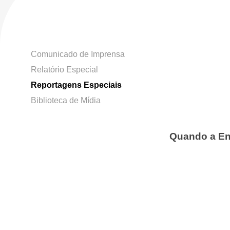
Comunicado de Imprensa
Relatório Especial
Reportagens Especiais
Biblioteca de Mídia
Quando a En