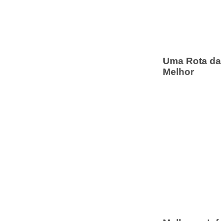
Uma Rota da
Melhor