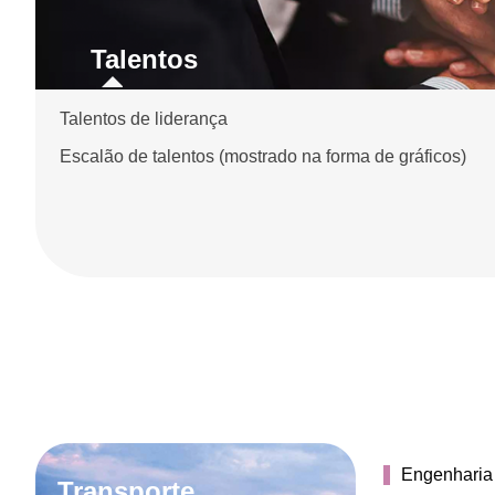
Talentos
Talentos de liderança
Escalão de talentos (mostrado na forma de gráficos)
Engenharia 
Transporte