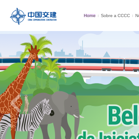
Home
Sobre a CCCC
N