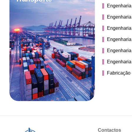
Engenharia
Engenharia
Engenharia 
Engenharia
Engenharia
Engenharia 
Fabricação
Contactos