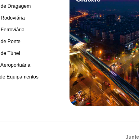
 de Dragagem
 Rodoviária
Ferroviária
 de Ponte
 de Túnel
Aeroportuária
 de Equipamentos
Junte