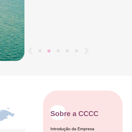
Sobre a CCCC
Introdução da Empresa