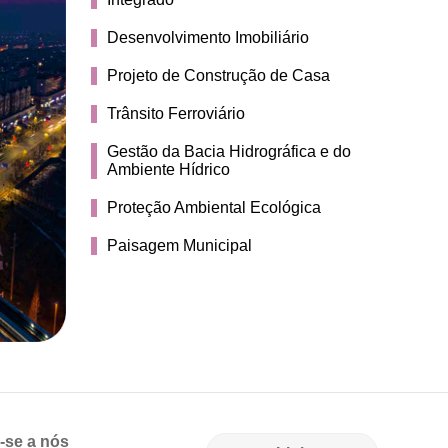
Desenvolvimento Imobiliário
Projeto de Construção de Casa
Trânsito Ferroviário
Gestão da Bacia Hidrográfica e do
Ambiente Hídrico
Proteção Ambiental Ecológica
Paisagem Municipal
-se a nós