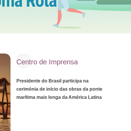
Centro de Imprensa
Presidente do Brasil participa na
cerimónia de início das obras da ponte
marítima mais longa da América Latina