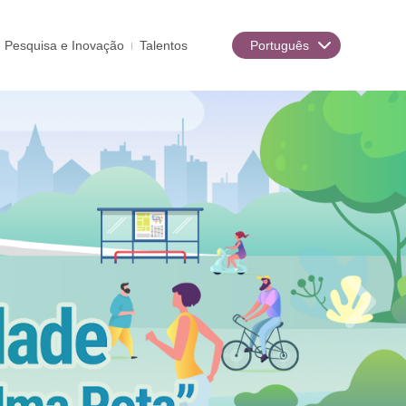
Pesquisa e Inovação
Talentos
Português