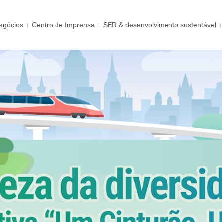
egócios
Centro de Imprensa
SER & desenvolvimento sustentável