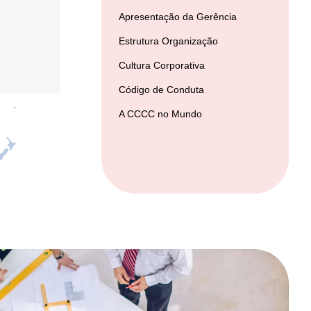
Apresentação da Gerência
Estrutura Organização
Cultura Corporativa
Código de Conduta
A CCCC no Mundo