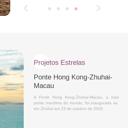
Projetos Estrelas
Ponte Hong Kong-Zhuhai-
Macau
A Ponte Hong Kong-Zhuhai-Macau, a mais longa
ponte marítima do mundo, foi inaugurada ao tráfego
em Zhuhai em 23 de outubro de 2018.