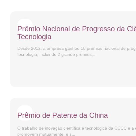
Prêmio Nacional de Progresso da Ci
Tecnologia
Desde 2012, a empresa ganhou 18 prêmios nacional de progr
tecnologia, incluindo 2 grande prêmios,...
Prêmio de Patente da China
O trabalho de inovação científica e tecnológica da CCCC e a
promovem mutuamente, e s...