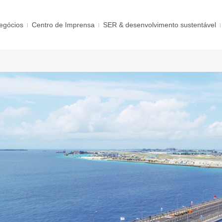
egócios
Centro de Imprensa
SER & desenvolvimento sustentável