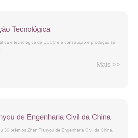
ção Tecnológica
tífica e tecnológica da CCCC e a construção e produção se
..
Mais >>
nyou de Engenharia Civil da China
 36 prêmios Zhan Tianyou de Engenharia Civil da China.