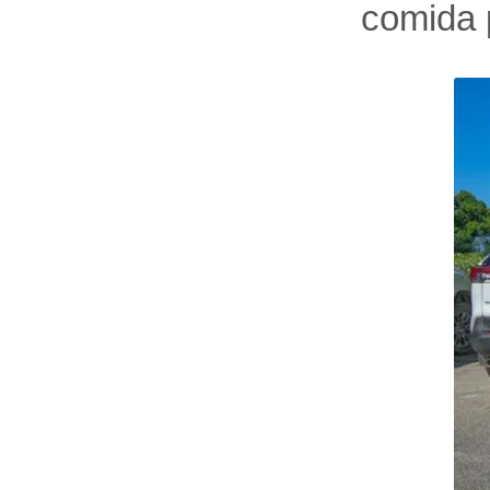
comida 