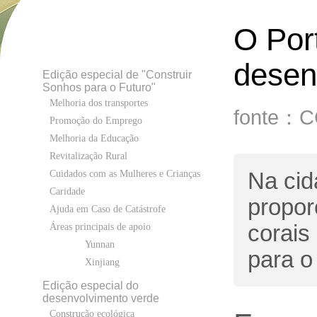
O Por
desen
Edição especial de "Construir
Sonhos para o Futuro"
Melhoria dos transportes
fonte：
Promoção do Emprego
Melhoria da Educação
Revitalização Rural
Na cid
Cuidados com as Mulheres e Crianças
Caridade
propor
Ajuda em Caso de Catástrofe
corais
Áreas principais de apoio
Yunnan
para o
Xinjiang
Edição especial do
desenvolvimento verde
Construção ecológica