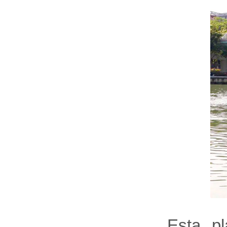
Esta pl