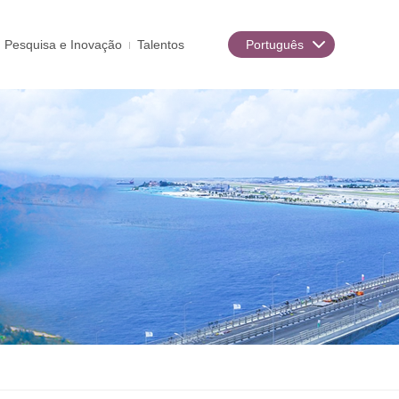
Pesquisa e Inovação
Talentos
Português