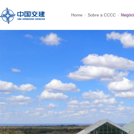
Home
Sobre a CCCC
Negóc