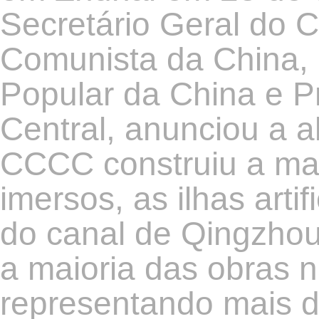
Secretário Geral do C
Comunista da China, 
Popular da China e P
Central, anunciou a ab
CCCC construiu a mai
imersos, as ilhas artif
do canal de Qingzhou, 
a maioria das obras
representando mais d